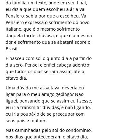
da família um texto, onde em seu final, 
eu dizia que quem escolheu a ária Va 
Pensiero, sabia por que a escolheu. Va 
Pensiero expressa o sofrimento do povo 
italiano, que é o mesmo sofrimento 
daquela tarde chuvosa, e que é a mesma 
dor e sofrimento que se abaterá sobre o 
Brasil.
E nasceu com sol o quinto dia a partir do 
dia zero. Pensei e enfiei cabeça adentro 
que todos os dias seriam assim, até o 
oitavo dia.
Uma dúvida me assaltava: deveria eu 
ligar para o meu amigo geólogo? Não 
liguei, pensando que se assim eu fizesse, 
eu iria transmitir dúvidas, e não ligando, 
eu iria poupá-lo de se preocupar com 
seus pais e mulher.
Nas caminhadas pelo sol do condomínio, 
nos dias que antecederam o oitavo dia, 